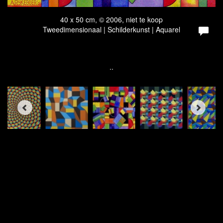
40 x 50 cm, © 2006, niet te koop
Tweedimensionaal | Schilderkunst | Aquarel
..