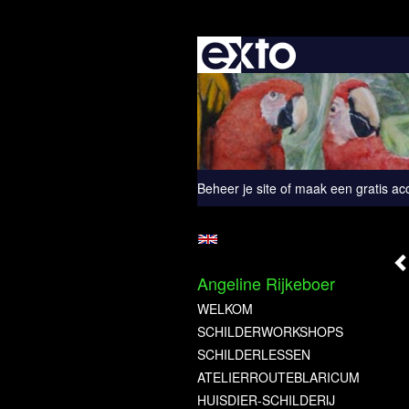
Beheer je site
of
maak een gratis ac
Angeline Rijkeboer
WELKOM
SCHILDERWORKSHOPS
SCHILDERLESSEN
ATELIERROUTEBLARICUM
HUISDIER-SCHILDERIJ