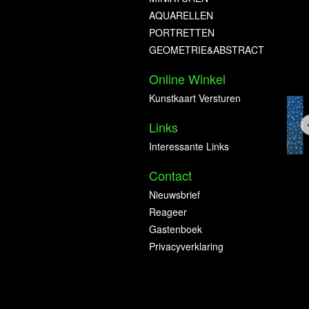
AQUARELLEN
PORTRETTEN
GEOMETRIE&ABSTRACT
Online Winkel
Kunstkaart Versturen
Links
Interessante Links
Contact
Nieuwsbrief
Reageer
Gastenboek
Privacyverklaring