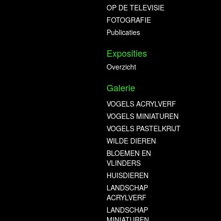
OP DE TELEVISIE
FOTOGRAFIE
Publicaties
Exposities
Overzicht
Galerie
VOGELS ACRYLVERF
VOGELS MINIATUREN
VOGELS PASTELKRIJT
WILDE DIEREN
BLOEMEN EN
VLINDERS
HUISDIEREN
LANDSCHAP
ACRYLVERF
LANDSCHAP
MINIATUREN