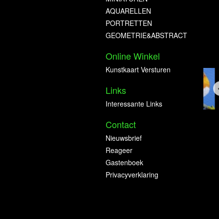
AQUARELLEN
PORTRETTEN
GEOMETRIE&ABSTRACT
Online Winkel
Kunstkaart Versturen
Links
Interessante Links
Contact
Nieuwsbrief
Reageer
Gastenboek
Privacyverklaring