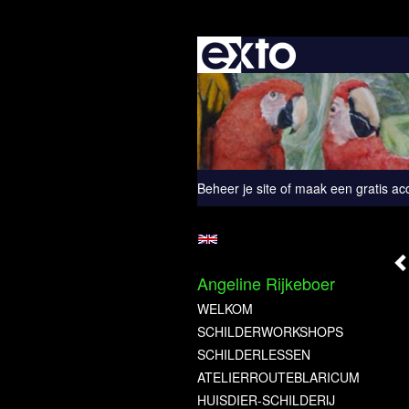
Beheer je site
of
maak een gratis ac
Angeline Rijkeboer
WELKOM
SCHILDERWORKSHOPS
SCHILDERLESSEN
ATELIERROUTEBLARICUM
HUISDIER-SCHILDERIJ