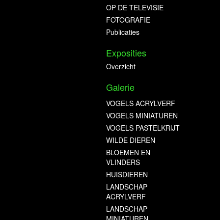
OP DE TELEVISIE
FOTOGRAFIE
Publicaties
Exposities
Overzicht
Galerie
VOGELS ACRYLVERF
VOGELS MINIATUREN
VOGELS PASTELKRIJT
WILDE DIEREN
BLOEMEN EN
VLINDERS
HUISDIEREN
LANDSCHAP
ACRYLVERF
LANDSCHAP
MINIATUREN